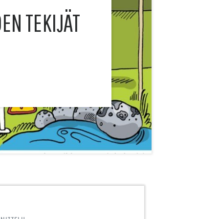
EN TEKIJÄT