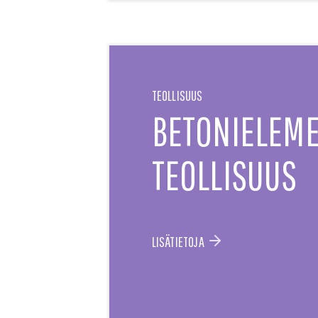
TEOLLISUUS
BETONIELEME
TEOLLISUUS
LISÄTIETOJA