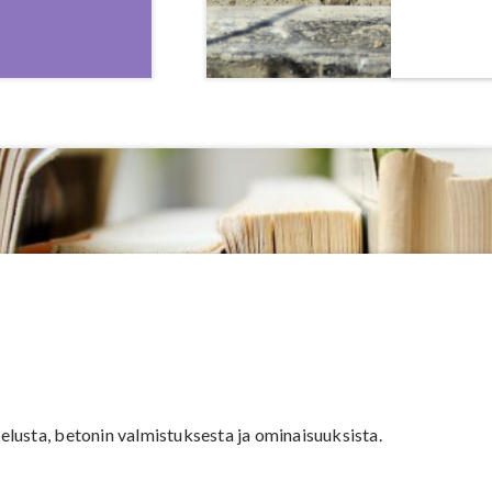
lusta, betonin valmistuksesta ja ominaisuuksista.