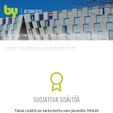
TAKAISIN
ETUSIVU
/
BETONITEOLLISUUS
/
BETONIELEMENTIT
/
ELEMENTTITEOLLISUUS
/...
LIIKETOIMINNAN PROSESSI
ELEMENTTITEOLLISUUS
BETONIELEMENTTIRAKENTAMINEN
MÄÄRÄYKSET JA OHJEET
SUOJATTUA SISÄLTÖÄ
Tämä sisältö on tarkoitettu vain jäsenille. Mikäli