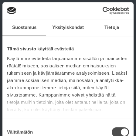
INNOVAATIOT
Suostumus
Yksityiskohdat
Tietoja
BETONIYHDISTYS
YMPÄRISTÖ
BETONITIETO@BETONIYHDISTYS.FI
Tämä sivusto käyttää evästeitä
Käytämme evästeitä tarjoamamme sisällön ja mainosten
räätälöimiseen, sosiaalisen median ominaisuuksien
TILAAJA / RAKENNUTTAJA
tukemiseen ja kävijämäärämme analysoimiseen. Lisäksi
jaamme sosiaalisen median, mainosalan ja analytiikka-
Kosteudenhallinta
alan kumppaneillemme tietoja siitä, miten käytät
sivustoamme. Kumppanimme voivat yhdistää näitä
SUUNNITTELIJAT
tietoja muihin tietoihin, joita olet antanut heille tai joita on
kerätty, kun olet käyttänyt heidän palvelujaan.
Arkkitehdit
Betonirakenteiden suunnittelu, Talonrakentaminen
Suostumuksen
Välttämätön
valinta
Betonirakenteiden korjaussuunnittelu, TALO