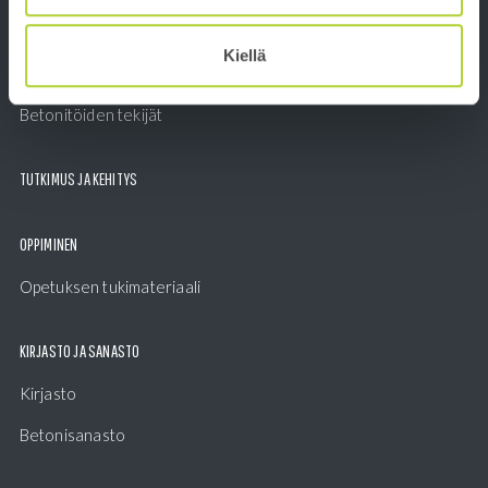
TYÖMAAT
Kiellä
Betonitöiden johtaminen, Talonrakentaminen
Betonitöiden tekijät
TUTKIMUS JA KEHITYS
OPPIMINEN
Opetuksen tukimateriaali
KIRJASTO JA SANASTO
Kirjasto
Betonisanasto