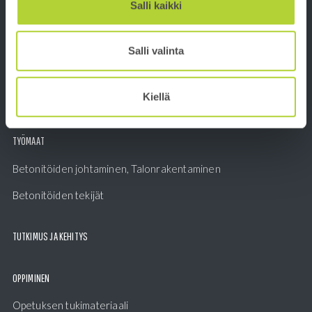
Salli kaikki
Valmisbetoni
Betonielementit
Salli valinta
Betonituotteet
Kiellä
Kuivatuotteet
TYÖMAAT
Betonitöiden johtaminen, Talonrakentaminen
Betonitöiden tekijät
TUTKIMUS JA KEHITYS
OPPIMINEN
Opetuksen tukimateriaali